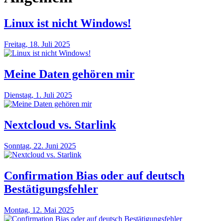
Linux ist nicht Windows!
Freitag, 18. Juli 2025
Meine Daten gehören mir
Dienstag, 1. Juli 2025
Nextcloud vs. Starlink
Sonntag, 22. Juni 2025
Confirmation Bias oder auf deutsch
Bestätigungsfehler
Montag, 12. Mai 2025