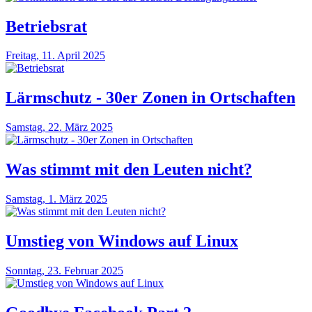
Betriebsrat
Freitag, 11. April 2025
Lärmschutz - 30er Zonen in Ortschaften
Samstag, 22. März 2025
Was stimmt mit den Leuten nicht?
Samstag, 1. März 2025
Umstieg von Windows auf Linux
Sonntag, 23. Februar 2025