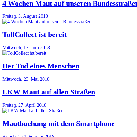
4 Wochen Maut auf unseren Bundesstraße
Freitag, 3. August 2018
TollCollect ist bereit
Mittwoch, 13. Juni 2018
Der Tod eines Menschen
Mittwoch, 23. Mai 2018
LKW Maut auf allen Straßen
Freitag, 27. April 2018
Mautbuchung mit dem Smartphone
Samstag, 24. Februar 2018