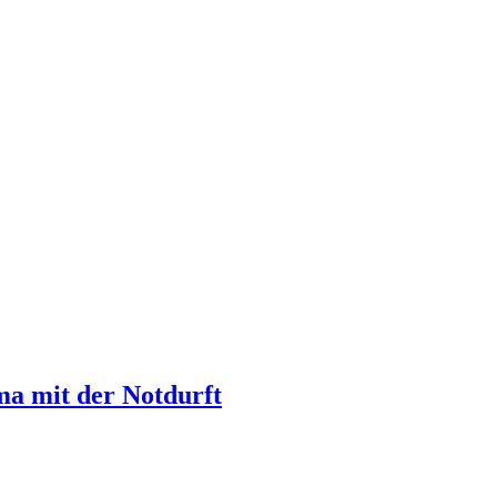
ema mit der Notdurft