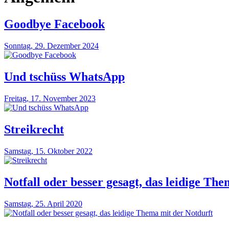
Goodbye Facebook
Sonntag, 29. Dezember 2024
Und tschüss WhatsApp
Freitag, 17. November 2023
Streikrecht
Samstag, 15. Oktober 2022
Notfall oder besser gesagt, das leidige Th
Samstag, 25. April 2020