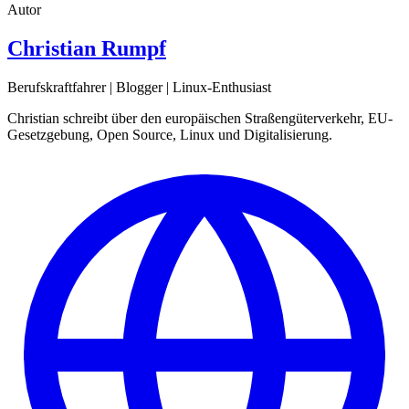
Autor
Christian Rumpf
Berufskraftfahrer | Blogger | Linux-Enthusiast
Christian schreibt über den europäischen Straßengüterverkehr, EU-
Gesetzgebung, Open Source, Linux und Digitalisierung.