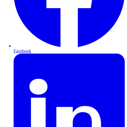
Facebook