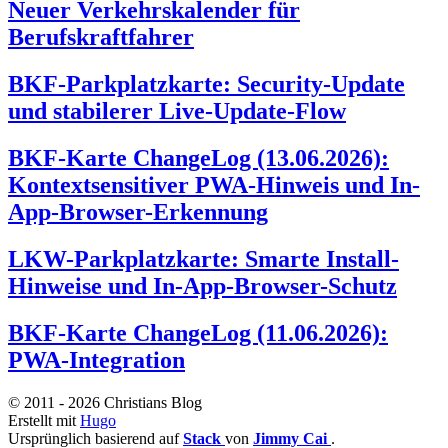
Neuer Verkehrskalender für
Berufskraftfahrer
BKF-Parkplatzkarte: Security-Update
und stabilerer Live-Update-Flow
BKF-Karte ChangeLog (13.06.2026):
Kontextsensitiver PWA-Hinweis und In-
App-Browser-Erkennung
LKW-Parkplatzkarte: Smarte Install-
Hinweise und In-App-Browser-Schutz
BKF-Karte ChangeLog (11.06.2026):
PWA-Integration
© 2011 - 2026 Christians Blog
Erstellt mit
Hugo
Ursprünglich basierend auf
Stack
von
Jimmy Cai
.