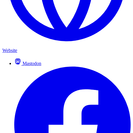
Website
Mastodon