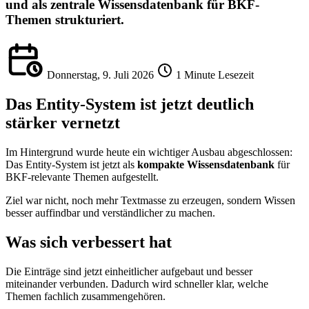
und als zentrale Wissensdatenbank für BKF-
Themen strukturiert.
Donnerstag, 9. Juli 2026
1 Minute Lesezeit
Das Entity-System ist jetzt deutlich
stärker vernetzt
Im Hintergrund wurde heute ein wichtiger Ausbau abgeschlossen:
Das Entity-System ist jetzt als
kompakte Wissensdatenbank
für
BKF-relevante Themen aufgestellt.
Ziel war nicht, noch mehr Textmasse zu erzeugen, sondern Wissen
besser auffindbar und verständlicher zu machen.
Was sich verbessert hat
Die Einträge sind jetzt einheitlicher aufgebaut und besser
miteinander verbunden. Dadurch wird schneller klar, welche
Themen fachlich zusammengehören.