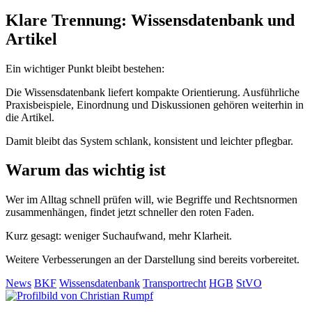
Klare Trennung: Wissensdatenbank und
Artikel
Ein wichtiger Punkt bleibt bestehen:
Die Wissensdatenbank liefert kompakte Orientierung. Ausführliche
Praxisbeispiele, Einordnung und Diskussionen gehören weiterhin in
die Artikel.
Damit bleibt das System schlank, konsistent und leichter pflegbar.
Warum das wichtig ist
Wer im Alltag schnell prüfen will, wie Begriffe und Rechtsnormen
zusammenhängen, findet jetzt schneller den roten Faden.
Kurz gesagt: weniger Suchaufwand, mehr Klarheit.
Weitere Verbesserungen an der Darstellung sind bereits vorbereitet.
News
BKF
Wissensdatenbank
Transportrecht
HGB
StVO