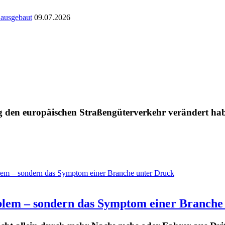
 ausgebaut
09.07.2026
 den europäischen Straßengüterverkehr verändert hab
blem – sondern das Symptom einer Branche