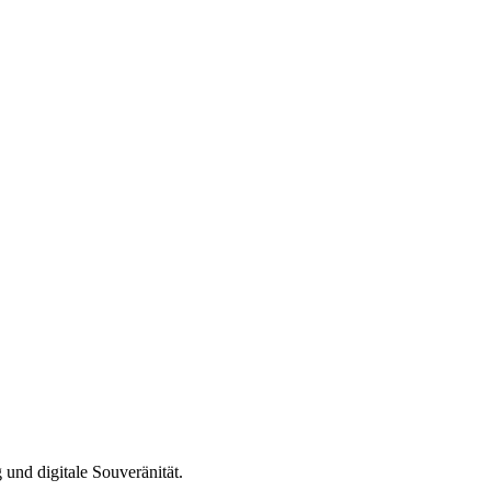
und digitale Souveränität.