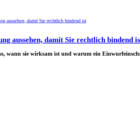
g aussehen, damit Sie rechtlich bindend is
s, wann sie wirksam ist und warum ein Einwurfeinschr