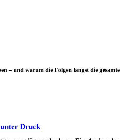
en – und warum die Folgen längst die gesamte
 unter Druck