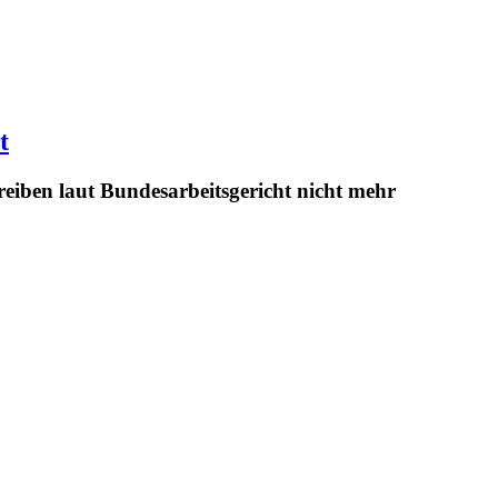
t
eiben laut Bundesarbeitsgericht nicht mehr