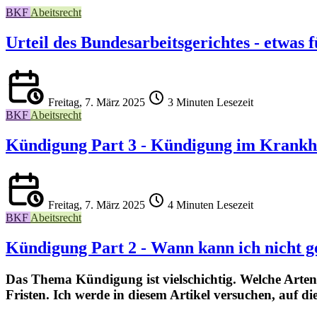
BKF
Abeitsrecht
Urteil des Bundesarbeitsgerichtes - etwas 
Freitag, 7. März 2025
3 Minuten Lesezeit
BKF
Abeitsrecht
Kündigung Part 3 - Kündigung im Krankhei
Freitag, 7. März 2025
4 Minuten Lesezeit
BKF
Abeitsrecht
Kündigung Part 2 - Wann kann ich nicht g
Das Thema Kündigung ist vielschichtig. Welche Arten
Fristen. Ich werde in diesem Artikel versuchen, auf d