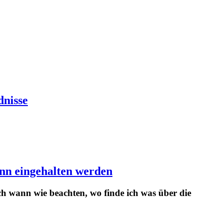
dnisse
nn eingehalten werden
h wann wie beachten, wo finde ich was über die