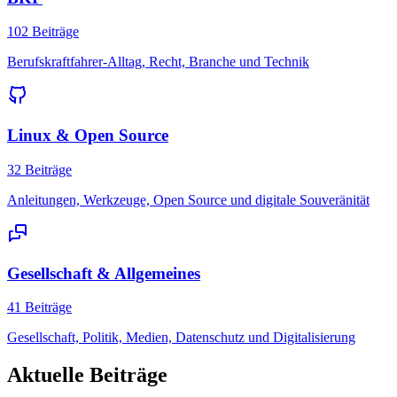
102 Beiträge
Berufskraftfahrer-Alltag, Recht, Branche und Technik
Linux & Open Source
32 Beiträge
Anleitungen, Werkzeuge, Open Source und digitale Souveränität
Gesellschaft & Allgemeines
41 Beiträge
Gesellschaft, Politik, Medien, Datenschutz und Digitalisierung
Aktuelle Beiträge