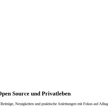
Open Source und Privatleben
Beiträge, Neuigkeiten und praktische Anleitungen mit Fokus auf Alltag 