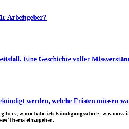
für Arbeitgeber?
tsfall. Eine Geschichte voller Missverstän
ekündigt werden, welche Fristen müssen wa
 gibt es, wann habe ich Kündigungsschutz, was muss ic
ieses Thema einzugehen.