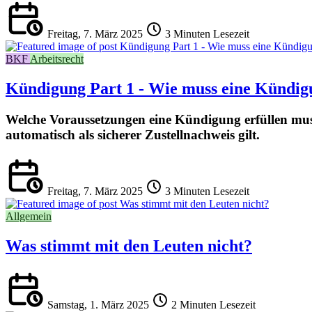
Freitag, 7. März 2025
3 Minuten Lesezeit
BKF
Arbeitsrecht
Kündigung Part 1 - Wie muss eine Kündigun
Welche Voraussetzungen eine Kündigung erfüllen mus
automatisch als sicherer Zustellnachweis gilt.
Freitag, 7. März 2025
3 Minuten Lesezeit
Allgemein
Was stimmt mit den Leuten nicht?
Samstag, 1. März 2025
2 Minuten Lesezeit