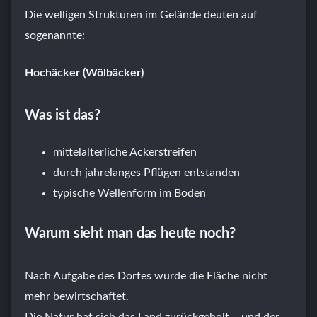
Die welligen Strukturen im Gelände deuten auf
sogenannte:
Hochäcker (Wölbäcker)
Was ist das?
mittelalterliche Ackerstreifen
durch jahrelanges Pflügen entstanden
typische Wellenform im Boden
Warum sieht man das heute noch?
Nach Aufgabe des Dorfes wurde die Fläche nicht
mehr bewirtschaftet.