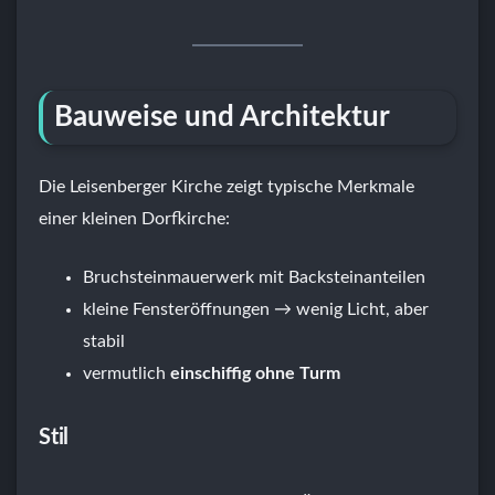
Bauweise und Architektur
Die Leisenberger Kirche zeigt typische Merkmale
einer kleinen Dorfkirche:
Bruchsteinmauerwerk mit Backsteinanteilen
kleine Fensteröffnungen → wenig Licht, aber
stabil
vermutlich
einschiffig ohne Turm
Stil