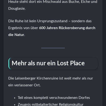
Heute steht dort ein Mischwald aus Buche, Eiche und
Douglasie.
Die Ruhe ist kein Ursprungszustand – sondern das
Ergebnis von über
600 Jahren Rückeroberung durch
die Natur
.
Mehr als nur ein Lost Place
Die Leisenberger Kirchenruine ist weit mehr als nur
ein verlassener Ort.
Teil eines komplett verschwundenen Dorfes
Zeugnis mittelalterlicher Religionskultur