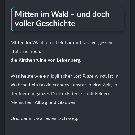
Mitten im Wald – und doch
voller Geschichte
Mitten im Wald, unscheinbar und fast vergessen,
steht sie noch:
die Kirchenruine von Leisenberg
.
Was heute wie ein idyllischer
Lost Place
wirkt, ist in
Wahrheit ein faszinierendes Fenster in eine Zeit, in
der hier ein ganzes Dorf existierte – mit Feldern,
Menschen, Alltag und Glauben.
Und dann… war es einfach weg.