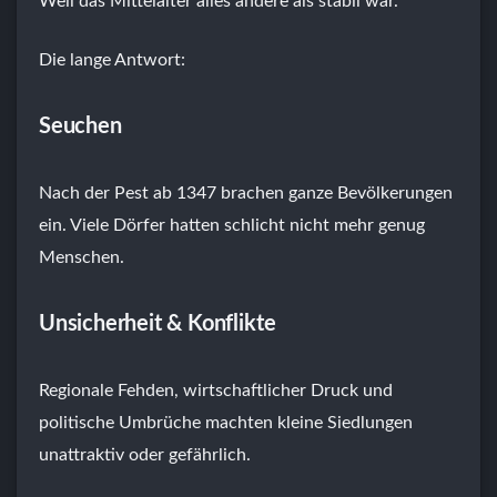
Weil das Mittelalter alles andere als stabil war.
Die lange Antwort:
Seuchen
Nach der Pest ab 1347 brachen ganze Bevölkerungen
ein. Viele Dörfer hatten schlicht nicht mehr genug
Menschen.
Unsicherheit & Konflikte
Regionale Fehden, wirtschaftlicher Druck und
politische Umbrüche machten kleine Siedlungen
unattraktiv oder gefährlich.