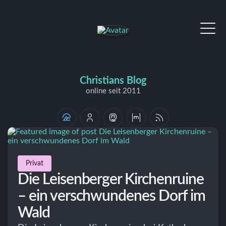
Christians Blog
online seit 2011
Privat
Die Leisenberger Kirchenruine
– ein verschwundenes Dorf im
Wald