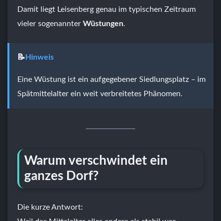
Damit liegt Leisenberg genau im typischen Zeitraum
vieler sogenannter
Wüstungen
.
📝
Hinweis
Eine Wüstung ist ein aufgegebener Siedlungsplatz – im
Spätmittelalter ein weit verbreitetes Phänomen.
Warum verschwindet ein
ganzes Dorf?
Die kurze Antwort: