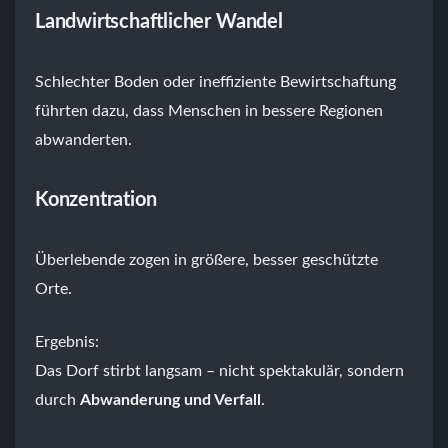
Landwirtschaftlicher Wandel
Schlechter Boden oder ineffiziente Bewirtschaftung
führten dazu, dass Menschen in bessere Regionen
abwanderten.
Konzentration
Überlebende zogen in größere, besser geschützte
Orte.
Ergebnis:
Das Dorf stirbt langsam – nicht spektakulär, sondern
durch
Abwanderung und Verfall
.