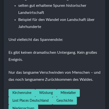
selten gut erhaltene Spuren historischer
Landwirtschaft
Beispiel für den Wandel von Landschaft über
Jahrhunderte
Und vielleicht das Spannendste:
Es gibt keinen dramatischen Untergang. Kein großes
Ereignis.
Nur das langsame Verschwinden von Menschen – und
das noch langsamere Zurückkommen des Waldes.
Kirchenruine
Wüstung
Mittelalter
Lost Places Deutschland
Geschichte
Niedersachsen