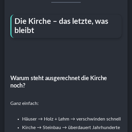
Die Kirche – das letzte, was
bleibt
Warum steht ausgerechnet die Kirche
noch?
Ganz einfach:
Häuser → Holz + Lehm → verschwinden schnell
Kirche → Steinbau → überdauert Jahrhunderte