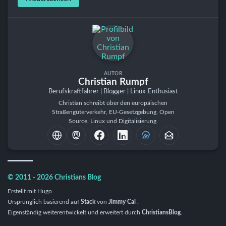
AUTOR
Christian Rumpf
Berufskraftfahrer | Blogger | Linux-Enthusiast
Christian schreibt über den europäischen
Straßengüterverkehr, EU-Gesetzgebung, Open
Source, Linux und Digitalisierung.
© 2011 - 2026 Christians Blog
Erstellt mit
Hugo
Ursprünglich basierend auf
Stack
von
Jimmy Cai
.
Eigenständig weiterentwickelt und erweitert durch
ChristiansBlog
.