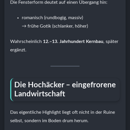
Die Fensterform deutet auf einen Übergang hin:
romanisch (rundbogig, massiv)
→ frühe Gotik (schlanker, höher)
Wahrscheinlich
12.–13. Jahrhundert Kernbau
, später
ergänzt.
Die Hochäcker – eingefrorene
Landwirtschaft
Das eigentliche Highlight liegt oft nicht in der Ruine
selbst, sondern im Boden drum herum.