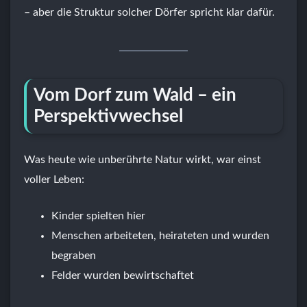
– aber die Struktur solcher Dörfer spricht klar dafür.
Vom Dorf zum Wald – ein
Perspektivwechsel
Was heute wie unberührte Natur wirkt, war einst
voller Leben:
Kinder spielten hier
Menschen arbeiteten, heirateten und wurden
begraben
Felder wurden bewirtschaftet