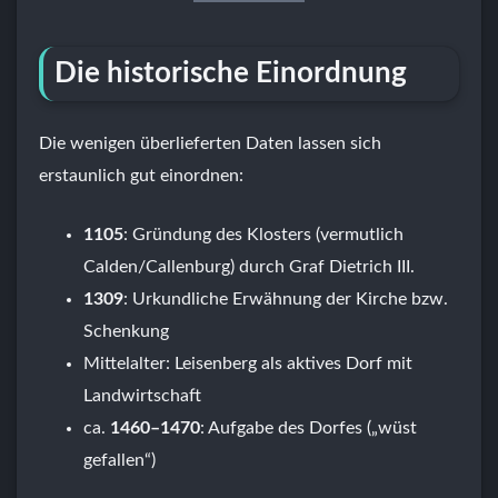
Die historische Einordnung
Die wenigen überlieferten Daten lassen sich
erstaunlich gut einordnen:
1105
: Gründung des Klosters (vermutlich
Calden/Callenburg) durch Graf Dietrich III.
1309
: Urkundliche Erwähnung der Kirche bzw.
Schenkung
Mittelalter: Leisenberg als aktives Dorf mit
Landwirtschaft
ca.
1460–1470
: Aufgabe des Dorfes („wüst
gefallen“)