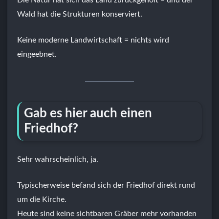
Die Natur hat sich das Land zurückgeholt – und der
Wald hat die Strukturen konserviert.
Keine moderne Landwirtschaft = nichts wird
eingeebnet.
Gab es hier auch einen
Friedhof?
Sehr wahrscheinlich, ja.
Typischerweise befand sich der Friedhof direkt rund
um die Kirche.
Heute sind keine sichtbaren Gräber mehr vorhanden