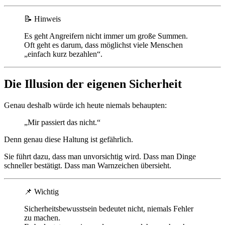
📝
Hinweis
Es geht Angreifern nicht immer um große Summen.
Oft geht es darum, dass möglichst viele Menschen
„einfach kurz bezahlen“.
Die Illusion der eigenen Sicherheit
Genau deshalb würde ich heute niemals behaupten:
„Mir passiert das nicht.“
Denn genau diese Haltung ist gefährlich.
Sie führt dazu, dass man unvorsichtig wird. Dass man Dinge
schneller bestätigt. Dass man Warnzeichen übersieht.
📌
Wichtig
Sicherheitsbewusstsein bedeutet nicht, niemals Fehler
zu machen.