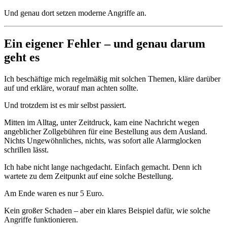
Und genau dort setzen moderne Angriffe an.
Ein eigener Fehler – und genau darum
geht es
Ich beschäftige mich regelmäßig mit solchen Themen, kläre darüber
auf und erkläre, worauf man achten sollte.
Und trotzdem ist es mir selbst passiert.
Mitten im Alltag, unter Zeitdruck, kam eine Nachricht wegen
angeblicher Zollgebühren für eine Bestellung aus dem Ausland.
Nichts Ungewöhnliches, nichts, was sofort alle Alarmglocken
schrillen lässt.
Ich habe nicht lange nachgedacht. Einfach gemacht. Denn ich
wartete zu dem Zeitpunkt auf eine solche Bestellung.
Am Ende waren es nur 5 Euro.
Kein großer Schaden – aber ein klares Beispiel dafür, wie solche
Angriffe funktionieren.