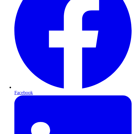
Facebook