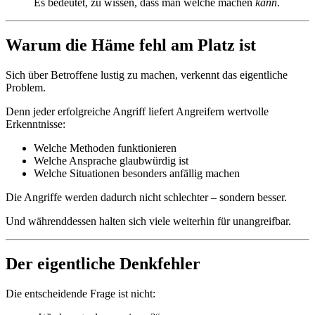
Es bedeutet, zu wissen, dass man welche machen
kann
.
Warum die Häme fehl am Platz ist
Sich über Betroffene lustig zu machen, verkennt das eigentliche
Problem.
Denn jeder erfolgreiche Angriff liefert Angreifern wertvolle
Erkenntnisse:
Welche Methoden funktionieren
Welche Ansprache glaubwürdig ist
Welche Situationen besonders anfällig machen
Die Angriffe werden dadurch nicht schlechter – sondern besser.
Und währenddessen halten sich viele weiterhin für unangreifbar.
Der eigentliche Denkfehler
Die entscheidende Frage ist nicht: