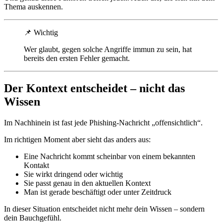
Thema auskennen.
📌
Wichtig
Wer glaubt, gegen solche Angriffe immun zu sein, hat
bereits den ersten Fehler gemacht.
Der Kontext entscheidet – nicht das
Wissen
Im Nachhinein ist fast jede Phishing-Nachricht „offensichtlich“.
Im richtigen Moment aber sieht das anders aus:
Eine Nachricht kommt scheinbar von einem bekannten
Kontakt
Sie wirkt dringend oder wichtig
Sie passt genau in den aktuellen Kontext
Man ist gerade beschäftigt oder unter Zeitdruck
In dieser Situation entscheidet nicht mehr dein Wissen – sondern
dein Bauchgefühl.