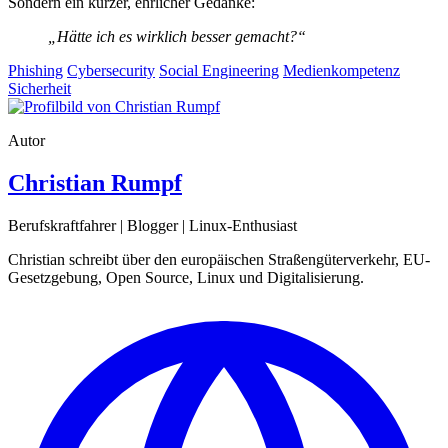
Sondern ein kurzer, ehrlicher Gedanke:
„Hätte ich es wirklich besser gemacht?“
Phishing
Cybersecurity
Social Engineering
Medienkompetenz
Sicherheit
Autor
Christian Rumpf
Berufskraftfahrer | Blogger | Linux-Enthusiast
Christian schreibt über den europäischen Straßengüterverkehr, EU-
Gesetzgebung, Open Source, Linux und Digitalisierung.