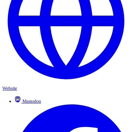
Website
Mastodon