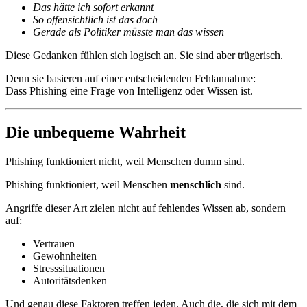
Das hätte ich sofort erkannt
So offensichtlich ist das doch
Gerade als Politiker müsste man das wissen
Diese Gedanken fühlen sich logisch an. Sie sind aber trügerisch.
Denn sie basieren auf einer entscheidenden Fehlannahme:
Dass Phishing eine Frage von Intelligenz oder Wissen ist.
Die unbequeme Wahrheit
Phishing funktioniert nicht, weil Menschen dumm sind.
Phishing funktioniert, weil Menschen
menschlich
sind.
Angriffe dieser Art zielen nicht auf fehlendes Wissen ab, sondern
auf:
Vertrauen
Gewohnheiten
Stresssituationen
Autoritätsdenken
Und genau diese Faktoren treffen jeden. Auch die, die sich mit dem