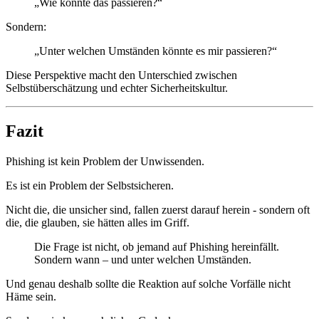
„Wie konnte das passieren?“
Sondern:
„Unter welchen Umständen könnte es mir passieren?“
Diese Perspektive macht den Unterschied zwischen
Selbstüberschätzung und echter Sicherheitskultur.
Fazit
Phishing ist kein Problem der Unwissenden.
Es ist ein Problem der Selbstsicheren.
Nicht die, die unsicher sind, fallen zuerst darauf herein - sondern oft
die, die glauben, sie hätten alles im Griff.
Die Frage ist nicht, ob jemand auf Phishing hereinfällt.
Sondern wann – und unter welchen Umständen.
Und genau deshalb sollte die Reaktion auf solche Vorfälle nicht
Häme sein.