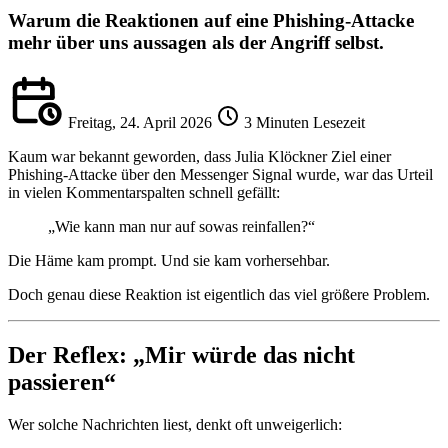
Warum die Reaktionen auf eine Phishing-Attacke
mehr über uns aussagen als der Angriff selbst.
Freitag, 24. April 2026
3 Minuten Lesezeit
Kaum war bekannt geworden, dass Julia Klöckner Ziel einer
Phishing-Attacke über den Messenger Signal wurde, war das Urteil
in vielen Kommentarspalten schnell gefällt:
„Wie kann man nur auf sowas reinfallen?“
Die Häme kam prompt. Und sie kam vorhersehbar.
Doch genau diese Reaktion ist eigentlich das viel größere Problem.
Der Reflex: „Mir würde das nicht
passieren“
Wer solche Nachrichten liest, denkt oft unweigerlich: