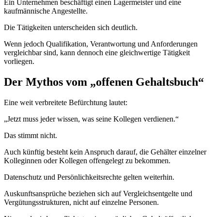
Ein Unternehmen beschäftigt einen Lagermeister und eine
kaufmännische Angestellte.
Die Tätigkeiten unterscheiden sich deutlich.
Wenn jedoch Qualifikation, Verantwortung und Anforderungen
vergleichbar sind, kann dennoch eine gleichwertige Tätigkeit
vorliegen.
Der Mythos vom „offenen Gehaltsbuch“
Eine weit verbreitete Befürchtung lautet:
„Jetzt muss jeder wissen, was seine Kollegen verdienen.“
Das stimmt nicht.
Auch künftig besteht kein Anspruch darauf, die Gehälter einzelner
Kolleginnen oder Kollegen offengelegt zu bekommen.
Datenschutz und Persönlichkeitsrechte gelten weiterhin.
Auskunftsansprüche beziehen sich auf Vergleichsentgelte und
Vergütungsstrukturen, nicht auf einzelne Personen.