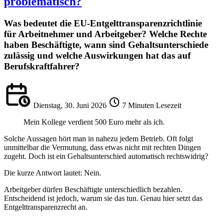
problematisch?
Was bedeutet die EU-Entgelttransparenzrichtlinie
für Arbeitnehmer und Arbeitgeber? Welche Rechte
haben Beschäftigte, wann sind Gehaltsunterschiede
zulässig und welche Auswirkungen hat das auf
Berufskraftfahrer?
Dienstag, 30. Juni 2026
7 Minuten Lesezeit
Mein Kollege verdient 500 Euro mehr als ich.
Solche Aussagen hört man in nahezu jedem Betrieb. Oft folgt
unmittelbar die Vermutung, dass etwas nicht mit rechten Dingen
zugeht. Doch ist ein Gehaltsunterschied automatisch rechtswidrig?
Die kurze Antwort lautet: Nein.
Arbeitgeber dürfen Beschäftigte unterschiedlich bezahlen.
Entscheidend ist jedoch, warum sie das tun. Genau hier setzt das
Entgelttransparenzrecht an.