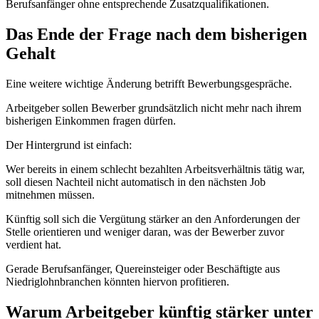
Berufsanfänger ohne entsprechende Zusatzqualifikationen.
Das Ende der Frage nach dem bisherigen
Gehalt
Eine weitere wichtige Änderung betrifft Bewerbungsgespräche.
Arbeitgeber sollen Bewerber grundsätzlich nicht mehr nach ihrem
bisherigen Einkommen fragen dürfen.
Der Hintergrund ist einfach:
Wer bereits in einem schlecht bezahlten Arbeitsverhältnis tätig war,
soll diesen Nachteil nicht automatisch in den nächsten Job
mitnehmen müssen.
Künftig soll sich die Vergütung stärker an den Anforderungen der
Stelle orientieren und weniger daran, was der Bewerber zuvor
verdient hat.
Gerade Berufsanfänger, Quereinsteiger oder Beschäftigte aus
Niedriglohnbranchen könnten hiervon profitieren.
Warum Arbeitgeber künftig stärker unter