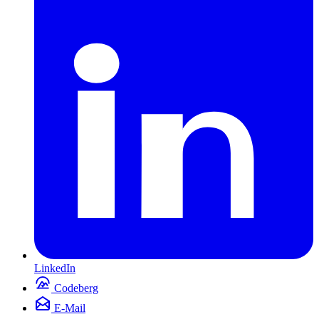
LinkedIn
Codeberg
E-Mail