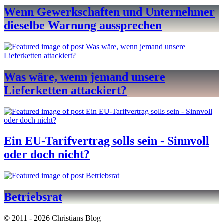
Wenn Gewerkschaften und Unternehmer
dieselbe Warnung aussprechen
Was wäre, wenn jemand unsere
Lieferketten attackiert?
Ein EU-Tarifvertrag solls sein - Sinnvoll
oder doch nicht?
Betriebsrat
© 2011 - 2026 Christians Blog