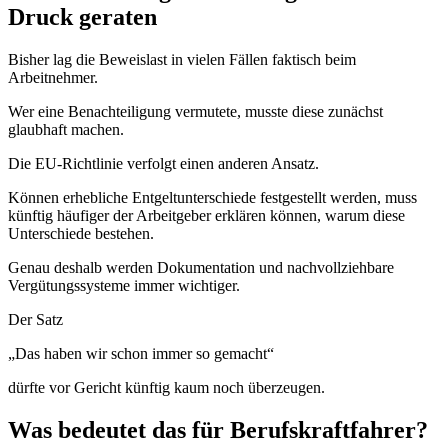
Druck geraten
Bisher lag die Beweislast in vielen Fällen faktisch beim
Arbeitnehmer.
Wer eine Benachteiligung vermutete, musste diese zunächst
glaubhaft machen.
Die EU-Richtlinie verfolgt einen anderen Ansatz.
Können erhebliche Entgeltunterschiede festgestellt werden, muss
künftig häufiger der Arbeitgeber erklären können, warum diese
Unterschiede bestehen.
Genau deshalb werden Dokumentation und nachvollziehbare
Vergütungssysteme immer wichtiger.
Der Satz
„Das haben wir schon immer so gemacht“
dürfte vor Gericht künftig kaum noch überzeugen.
Was bedeutet das für Berufskraftfahrer?