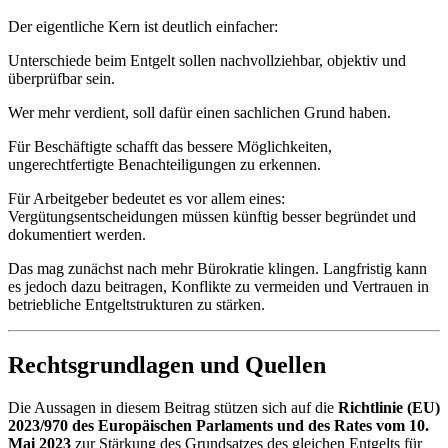
Der eigentliche Kern ist deutlich einfacher:
Unterschiede beim Entgelt sollen nachvollziehbar, objektiv und
überprüfbar sein.
Wer mehr verdient, soll dafür einen sachlichen Grund haben.
Für Beschäftigte schafft das bessere Möglichkeiten,
ungerechtfertigte Benachteiligungen zu erkennen.
Für Arbeitgeber bedeutet es vor allem eines:
Vergütungsentscheidungen müssen künftig besser begründet und
dokumentiert werden.
Das mag zunächst nach mehr Bürokratie klingen. Langfristig kann
es jedoch dazu beitragen, Konflikte zu vermeiden und Vertrauen in
betriebliche Entgeltstrukturen zu stärken.
Rechtsgrundlagen und Quellen
Die Aussagen in diesem Beitrag stützen sich auf die
Richtlinie (EU)
2023/970 des Europäischen Parlaments und des Rates vom 10.
Mai 2023
zur Stärkung des Grundsatzes des gleichen Entgelts für