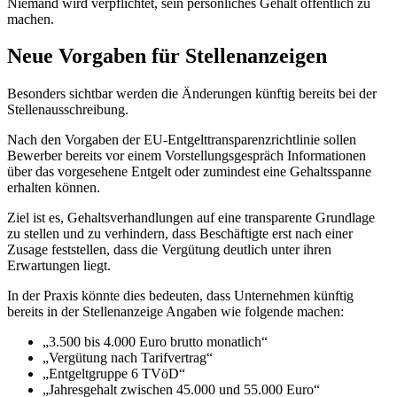
Niemand wird verpflichtet, sein persönliches Gehalt öffentlich zu
machen.
Neue Vorgaben für Stellenanzeigen
Besonders sichtbar werden die Änderungen künftig bereits bei der
Stellenausschreibung.
Nach den Vorgaben der EU-Entgelttransparenzrichtlinie sollen
Bewerber bereits vor einem Vorstellungsgespräch Informationen
über das vorgesehene Entgelt oder zumindest eine Gehaltsspanne
erhalten können.
Ziel ist es, Gehaltsverhandlungen auf eine transparente Grundlage
zu stellen und zu verhindern, dass Beschäftigte erst nach einer
Zusage feststellen, dass die Vergütung deutlich unter ihren
Erwartungen liegt.
In der Praxis könnte dies bedeuten, dass Unternehmen künftig
bereits in der Stellenanzeige Angaben wie folgende machen:
„3.500 bis 4.000 Euro brutto monatlich“
„Vergütung nach Tarifvertrag“
„Entgeltgruppe 6 TVöD“
„Jahresgehalt zwischen 45.000 und 55.000 Euro“