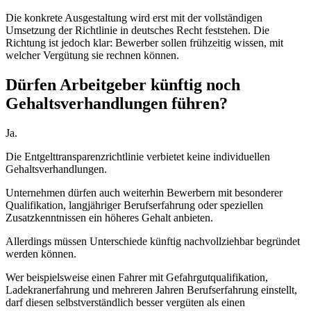
Die konkrete Ausgestaltung wird erst mit der vollständigen
Umsetzung der Richtlinie in deutsches Recht feststehen. Die
Richtung ist jedoch klar: Bewerber sollen frühzeitig wissen, mit
welcher Vergütung sie rechnen können.
Dürfen Arbeitgeber künftig noch
Gehaltsverhandlungen führen?
Ja.
Die Entgelttransparenzrichtlinie verbietet keine individuellen
Gehaltsverhandlungen.
Unternehmen dürfen auch weiterhin Bewerbern mit besonderer
Qualifikation, langjähriger Berufserfahrung oder speziellen
Zusatzkenntnissen ein höheres Gehalt anbieten.
Allerdings müssen Unterschiede künftig nachvollziehbar begründet
werden können.
Wer beispielsweise einen Fahrer mit Gefahrgutqualifikation,
Ladekranerfahrung und mehreren Jahren Berufserfahrung einstellt,
darf diesen selbstverständlich besser vergüten als einen