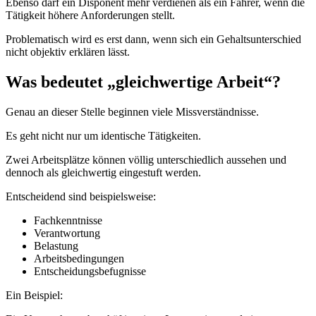
Ebenso darf ein Disponent mehr verdienen als ein Fahrer, wenn die
Tätigkeit höhere Anforderungen stellt.
Problematisch wird es erst dann, wenn sich ein Gehaltsunterschied
nicht objektiv erklären lässt.
Was bedeutet „gleichwertige Arbeit“?
Genau an dieser Stelle beginnen viele Missverständnisse.
Es geht nicht nur um identische Tätigkeiten.
Zwei Arbeitsplätze können völlig unterschiedlich aussehen und
dennoch als gleichwertig eingestuft werden.
Entscheidend sind beispielsweise:
Fachkenntnisse
Verantwortung
Belastung
Arbeitsbedingungen
Entscheidungsbefugnisse
Ein Beispiel: