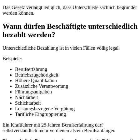
Das Gesetz verlangt lediglich, dass Unterschiede sachlich begründet
werden können.
Wann dürfen Beschäftigte unterschiedlich
bezahlt werden?
Unterschiedliche Bezahlung ist in vielen Fällen völlig legal.
Beispiele:
Berufserfahrung
Betriebszugehörigkeit
Höhere Qualifikation
Zusätzliche Verantwortung
Führungsaufgaben
Nachtarbeit
Schichtarbeit
Leistungsbezogene Vergütung
Tarifliche Eingruppierung
Ein Kraftfahrer mit 25 Jahren Berufserfahrung darf
selbstverständlich mehr verdienen als ein Berufsanfänger.