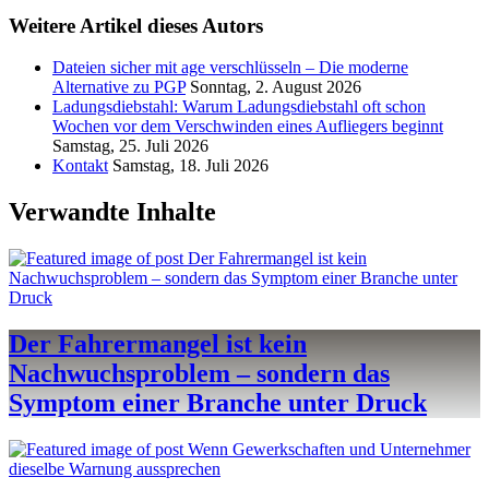
Weitere Artikel dieses Autors
Dateien sicher mit age verschlüsseln – Die moderne
Alternative zu PGP
Sonntag, 2. August 2026
Ladungsdiebstahl: Warum Ladungsdiebstahl oft schon
Wochen vor dem Verschwinden eines Aufliegers beginnt
Samstag, 25. Juli 2026
Kontakt
Samstag, 18. Juli 2026
Verwandte Inhalte
Der Fahrermangel ist kein
Nachwuchsproblem – sondern das
Symptom einer Branche unter Druck