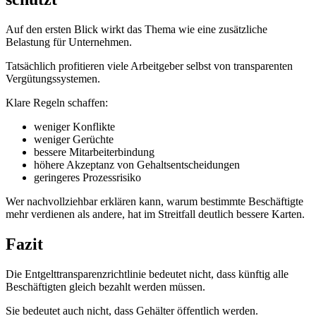
Auf den ersten Blick wirkt das Thema wie eine zusätzliche
Belastung für Unternehmen.
Tatsächlich profitieren viele Arbeitgeber selbst von transparenten
Vergütungssystemen.
Klare Regeln schaffen:
weniger Konflikte
weniger Gerüchte
bessere Mitarbeiterbindung
höhere Akzeptanz von Gehaltsentscheidungen
geringeres Prozessrisiko
Wer nachvollziehbar erklären kann, warum bestimmte Beschäftigte
mehr verdienen als andere, hat im Streitfall deutlich bessere Karten.
Fazit
Die Entgelttransparenzrichtlinie bedeutet nicht, dass künftig alle
Beschäftigten gleich bezahlt werden müssen.
Sie bedeutet auch nicht, dass Gehälter öffentlich werden.