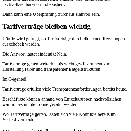
nachvollziehbarer Grund existiert.
Dann kann eine Überprüfung durchaus sinnvoll sein.
Tarifverträge bleiben wichtig
Häufig wird gefragt, ob Tarifverträge durch die neuen Regelungen
ausgehebelt werden.
Die Antwort lautet eindeutig: Nein.
Tarifverträge gelten weiterhin als wichtiges Instrument zur
Herstellung fairer und transparenter Entgeltstrukturen.
Im Gegenteil:
Tarifverträge erfüllen viele Transparenzanforderungen bereits heute.
Beschäftigte können anhand von Entgeltgruppen nachvollziehen,
warum bestimmte Löhne gezahlt werden.
Wo Tarifverträge gelten, lassen sich viele Konflikte bereits im
Vorfeld vermeiden.