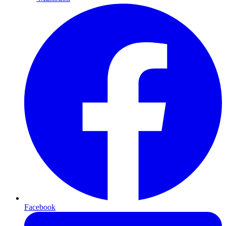
Facebook