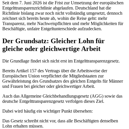
Seit dem 7. Juni 2026 ist die Frist zur Umsetzung der europäischen
Entgelttransparenzrichtlinie abgelaufen. Deutschland hat die
Richtlinie bislang zwar noch nicht vollständig umgesetzt, dennoch
zeichnet sich bereits heute ab, wohin die Reise geht: mehr
Transparenz, mehr Nachweispflichten und mehr Möglichkeiten für
Beschäftigte, unfaire Entgeltunterschiede aufzudecken.
Der Grundsatz: Gleicher Lohn für
gleiche oder gleichwertige Arbeit
Die Grundlage findet sich nicht erst im Entgelttransparenzgesetz.
Bereits Artikel 157 des Vertrags über die Arbeitsweise der
Europäischen Union verpflichtet die Mitgliedstaaten zur
Gewährleistung des Grundsatzes des gleichen Entgelts für Männer
und Frauen bei gleicher oder gleichwertiger Arbeit.
Auch das Allgemeine Gleichbehandlungsgesetz (AGG) sowie das
deutsche Entgelttransparenzgesetz verfolgen dieses Ziel.
Dabei wird häufig ein wichtiger Punkt übersehen:
Das Gesetz schreibt nicht vor, dass alle Beschäftigten denselben
Lohn erhalten müssen.