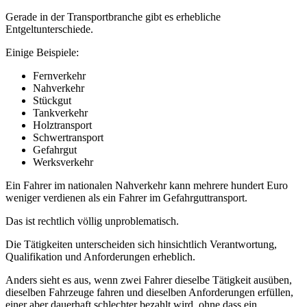
Gerade in der Transportbranche gibt es erhebliche
Entgeltunterschiede.
Einige Beispiele:
Fernverkehr
Nahverkehr
Stückgut
Tankverkehr
Holztransport
Schwertransport
Gefahrgut
Werksverkehr
Ein Fahrer im nationalen Nahverkehr kann mehrere hundert Euro
weniger verdienen als ein Fahrer im Gefahrguttransport.
Das ist rechtlich völlig unproblematisch.
Die Tätigkeiten unterscheiden sich hinsichtlich Verantwortung,
Qualifikation und Anforderungen erheblich.
Anders sieht es aus, wenn zwei Fahrer dieselbe Tätigkeit ausüben,
dieselben Fahrzeuge fahren und dieselben Anforderungen erfüllen,
einer aber dauerhaft schlechter bezahlt wird, ohne dass ein