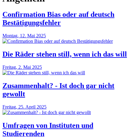
Confirmation Bias oder auf deutsch
Bestätigungsfehler
Montag, 12. Mai 2025
Die Räder stehen still, wenn ich das will
Freitag, 2. Mai 2025
Zusammenhalt? - Ist doch gar nicht
gewollt
Freitag, 25. April 2025
Umfragen von Instituten und
Studierenden