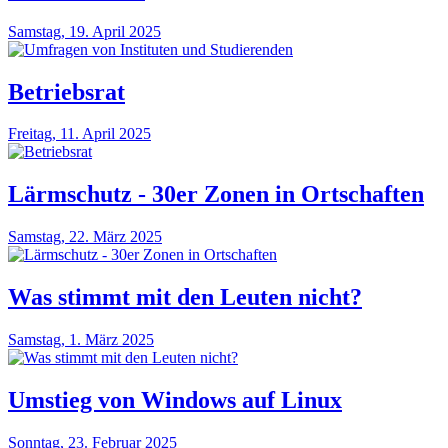
Samstag, 19. April 2025
Betriebsrat
Freitag, 11. April 2025
Lärmschutz - 30er Zonen in Ortschaften
Samstag, 22. März 2025
Was stimmt mit den Leuten nicht?
Samstag, 1. März 2025
Umstieg von Windows auf Linux
Sonntag, 23. Februar 2025