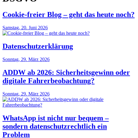
Cookie-freier Blog – geht das heute noch?
Samstag, 20. Juni 2026
Datenschutzerklärung
Sonntag, 29. März 2026
ADDW ab 2026: Sicherheitsgewinn oder
digitale Fahrerbeobachtung?
Sonntag, 29. März 2026
WhatsApp ist nicht nur bequem –
sondern datenschutzrechtlich ein
Problem