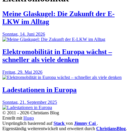
Meine Glaskugel: Die Zukunft der E-
LKW im Alltag
Sonntag, 14. Juni 2026
Elektromobilität in Europa wächst –
schneller als viele denken
Freitag, 29. Mai 2026
Ladestationen in Europa
Sonntag, 21. September 2025
© 2011 - 2026 Christians Blog
Erstellt mit
Hugo
Ursprünglich basierend auf
Stack
von
Jimmy Cai
.
Eigenständig weiterentwickelt und erweitert durch
ChristiansBlog
.