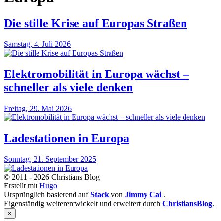
Die stille Krise auf Europas Straßen
Samstag, 4. Juli 2026
Elektromobilität in Europa wächst –
schneller als viele denken
Freitag, 29. Mai 2026
Ladestationen in Europa
Sonntag, 21. September 2025
© 2011 - 2026 Christians Blog
Erstellt mit
Hugo
Ursprünglich basierend auf
Stack
von
Jimmy Cai
.
Eigenständig weiterentwickelt und erweitert durch
ChristiansBlog
.
×