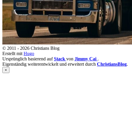
© 2011 - 2026 Christians Blog
Erstellt mit
Hugo
Ursprünglich basierend auf
Stack
von
Jimmy Cai
.
Eigenständig weiterentwickelt und erweitert durch
ChristiansBlog
.
×