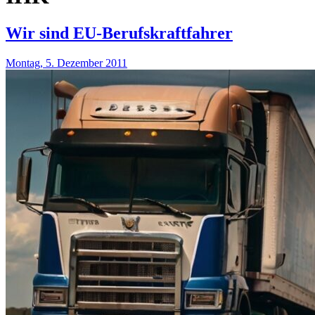
Wir sind EU-Berufskraftfahrer
Montag, 5. Dezember 2011