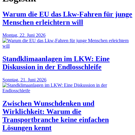
Warum die EU das Lkw-Fahren für junge
Menschen erleichtern will
Montag, 22. Juni 2026
Standklimaanlagen im LKW: Eine
Diskussion in der Endlosschleife
Sonntag, 21. Juni 2026
Zwischen Wunschdenken und
Wirklichkeit: Warum die
Transportbranche keine einfachen
Lösungen kennt