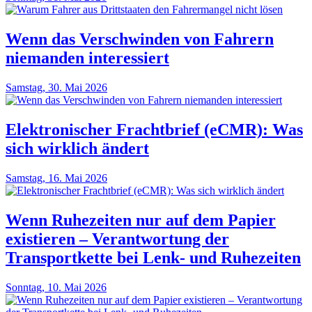
Wenn das Verschwinden von Fahrern
niemanden interessiert
Samstag, 30. Mai 2026
Elektronischer Frachtbrief (eCMR): Was
sich wirklich ändert
Samstag, 16. Mai 2026
Wenn Ruhezeiten nur auf dem Papier
existieren – Verantwortung der
Transportkette bei Lenk- und Ruhezeiten
Sonntag, 10. Mai 2026