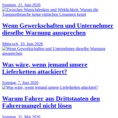
Sonntag, 21. Juni 2026
Wenn Gewerkschaften und Unternehmer
dieselbe Warnung aussprechen
Mittwoch, 10. Juni 2026
Was wäre, wenn jemand unsere
Lieferketten attackiert?
Sonntag, 7. Juni 2026
Warum Fahrer aus Drittstaaten den
Fahrermangel nicht lösen
Sonntag, 31. Mai 2026