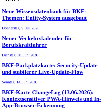
Neue Wissensdatenbank für BKF-
Themen: Entity-System ausgebaut
Donnerstag, 9. Juli 2026
Neuer Verkehrskalender für
Berufskraftfahrer
Dienstag, 30. Juni 2026
BKF-Parkplatzkarte: Security-Update
und stabilerer Live-Update-Flow
Sonntag, 14. Juni 2026
BKF-Karte ChangeLog (13.06.2026):
Kontextsensitiver PWA-Hinweis und In-
App-Browser-Erkennung