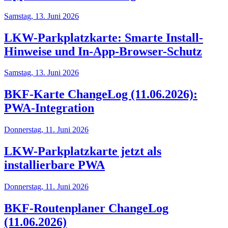
Samstag, 13. Juni 2026
LKW-Parkplatzkarte: Smarte Install-
Hinweise und In-App-Browser-Schutz
Samstag, 13. Juni 2026
BKF-Karte ChangeLog (11.06.2026):
PWA-Integration
Donnerstag, 11. Juni 2026
LKW-Parkplatzkarte jetzt als
installierbare PWA
Donnerstag, 11. Juni 2026
BKF-Routenplaner ChangeLog
(11.06.2026)