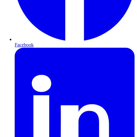
Facebook