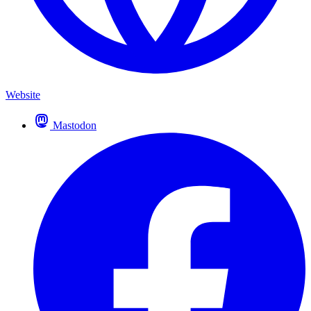
Website
Mastodon