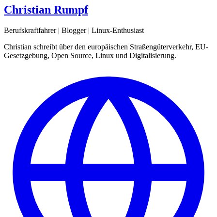
Christian Rumpf
Berufskraftfahrer | Blogger | Linux-Enthusiast
Christian schreibt über den europäischen Straßengüterverkehr, EU-
Gesetzgebung, Open Source, Linux und Digitalisierung.